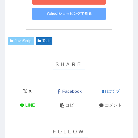
Yahoo!ショッピングで見る
JavaScript
Tech
X
Facebook
はてブ
LINE
コピー
コメント