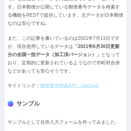
す。日本郵便が公開している郵便番号データを検索す
る機能をRESTで提供しています。元データが日本郵便
なのは安心ですね。
また、この記事を書いているのは2021年7月11日です
が、現在使用しているデータは
「2021年6月30日更新
分の全国一括データ（加工済バージョン）」
となって
おり、定期的に更新されているようなので市町村合併
などがあっても安心そうです。
サイトリンク：
郵便番号検索API – zipcloud
サンプル
サンプルとして住所入力フォームを作ってみました。