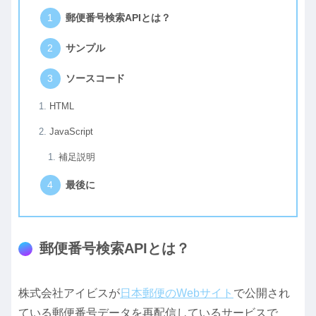
郵便番号検索APIとは？
サンプル
ソースコード
HTML
JavaScript
補足説明
最後に
郵便番号検索APIとは？
株式会社アイビスが
日本郵便のWebサイト
で公開され
ている郵便番号データを再配信しているサービスで