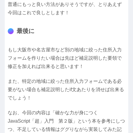
普通にもっと良い方法がありそうですが、とりあえず
今回はこれで良しとします！
最後に
もし大阪市や名古屋市など別の地域に絞った住所入力
フォームを作りたい場合は先ほど補足説明した要領で
修正を加えれば出来ると思います！
また、特定の地域に絞った住所入力フォームである必
要がない場合も補足説明したif文あたりを消せば出来る
でしょう！
なお、今回の内容は「確かな力が身につく
JavaScript「超」入門 第２版」という本を参考にしつ
つ、不足している情報はググりながら実装してみた記