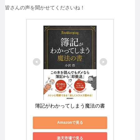
皆さんの声を聞かせてくださいね！
簿記がわかってしまう魔法の書
Amazonで見る
楽天市場で見る