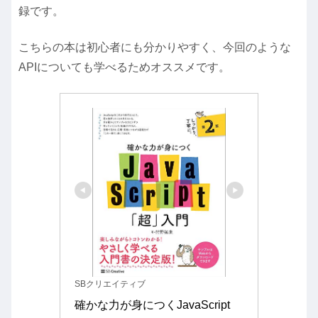
録です。
こちらの本は初心者にも分かりやすく、今回のような
APIについても学べるためオススメです。
SBクリエイティブ
確かな力が身につくJavaScript