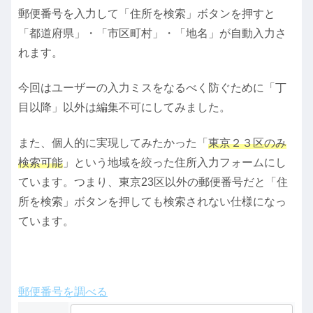
郵便番号を入力して「住所を検索」ボタンを押すと
「都道府県」・「市区町村」・「地名」が自動入力さ
れます。
今回はユーザーの入力ミスをなるべく防ぐために「丁
目以降」以外は編集不可にしてみました。
また、個人的に実現してみたかった「
東京２３区のみ
検索可能
」という地域を絞った住所入力フォームにし
ています。つまり、東京23区以外の郵便番号だと「住
所を検索」ボタンを押しても検索されない仕様になっ
ています。
郵便番号を調べる