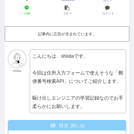
LINE
コピー
コメント
記事内に広告が含まれています。
こんにちは、shiidaです。
shiida
今回は住所入力フォームで使えそうな「郵
便番号検索API」についてご紹介します。
駆け出しエンジニアの学習記録なのでお手
柔らかにお願いします。
目次