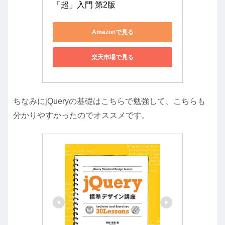
「超」入門 第2版
Amazonで見る
楽天市場で見る
ちなみにjQueryの基礎はこちらで勉強して、こちらも
分かりやすかったのでオススメです。