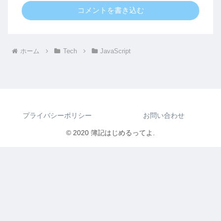
コメントを書き込む
ホーム
Tech
JavaScript
プライバシーポリシー
お問い合わせ
© 2020 簿記はじめるってよ.