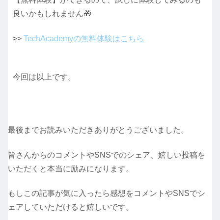
良いかもしれません🎁
>>
TechAcademyの無料体験はこちら
今回は以上です。
最後までお読みいただきありがとうございました。
皆さんからのコメントやSNSでのシェア、嬉しい投稿を
いただくと本当に励みになります。
もしこの記事が気に入ったら感想をコメントやSNSでシ
ェアしていただけると嬉しいです。