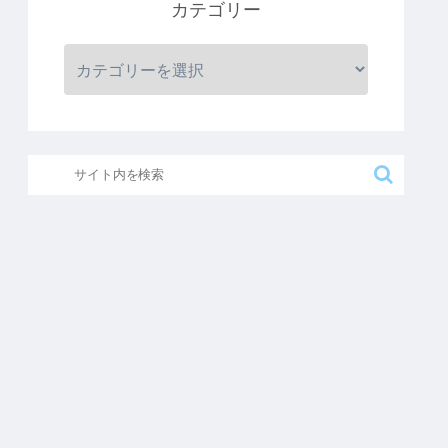
カテゴリー