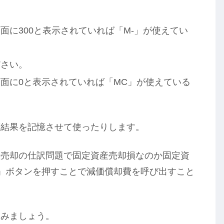
面に300と表示されていれば「M-」が使えてい
ださい。
面に0と表示されていれば「MC」が使えている
算結果を記憶させて使ったりします。
産売却の仕訳問題で固定資産売却損なのか固定資
」ボタンを押すことで減価償却費を呼び出すこと
てみましょう。