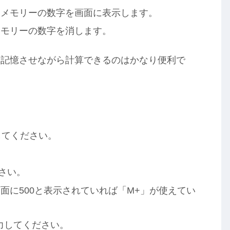
とメモリーの数字を画面に表示します。
メモリーの数字を消します。
に記憶させながら計算できるのはかなり便利で
してください。
さい。
面に500と表示されていれば「M+」が使えてい
入力してください。