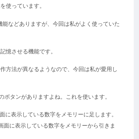
能を使っています。
機能などありますが、今回は私がよく使っていた
を記憶させる機能です。
操作方法が異なるようなので、今回は私が愛用し
どのボタンがありますよね。これを使います。
画面に表示している数字をメモリーに足します。
と画面に表示している数字をメモリーから引きま