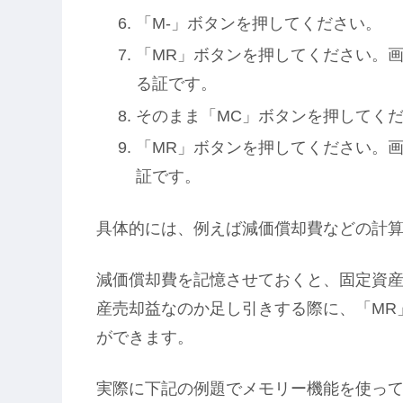
「M-」ボタンを押してください。
「MR」ボタンを押してください。画
る証です。
そのまま「MC」ボタンを押してく
「MR」ボタンを押してください。画
証です。
具体的には、例えば減価償却費などの計
減価償却費を記憶させておくと、固定資
産売却益なのか足し引きする際に、「MR
ができます。
実際に下記の例題でメモリー機能を使っ