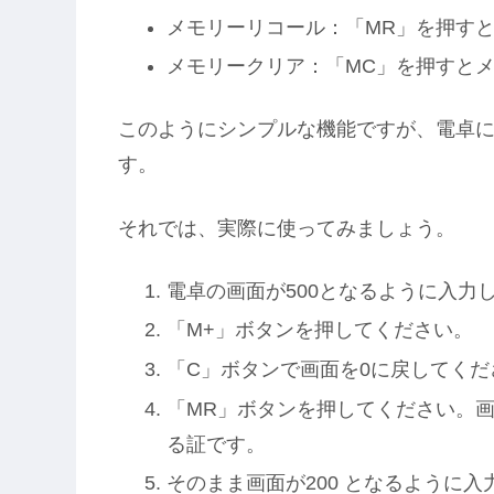
メモリーリコール：「MR」を押す
メモリークリア：「MC」を押すと
このようにシンプルな機能ですが、電卓
す。
それでは、実際に使ってみましょう。
電卓の画面が500となるように入力
「M+」ボタンを押してください。
「C」ボタンで画面を0に戻してくだ
「MR」ボタンを押してください。画
る証です。
そのまま画面が200 となるように