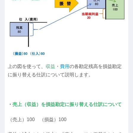
上の図を使って、
収益
・
費用
の各勘定残高を損益勘定
に振り替える仕訳について説明します。
・
売上（収益）を損益勘定に振り替える仕訳について
（売上）100 （損益）100