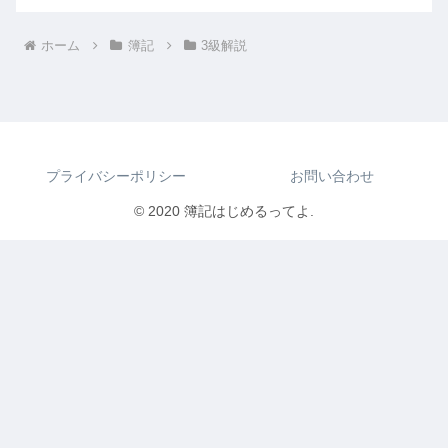
ホーム
簿記
3級解説
プライバシーポリシー
お問い合わせ
© 2020 簿記はじめるってよ.