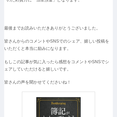
最後までお読みいただきありがとうございました。
皆さんからのコメントやSNSでのシェア、嬉しい投稿を
いただくと本当に励みになります。
もしこの記事が気に入ったら感想をコメントやSNSでシ
ェアしていただけると嬉しいです。
皆さんの声を聞かせてくださいね！