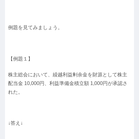
例題を見てみましょう。
【例題１】
株主総会において、繰越利益剰余金を財源として株主
配当金 10,000円、利益準備金積立額 1,000円が承認さ
れた。
↓答え↓