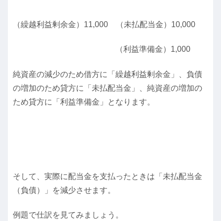
（繰越利益剰余金）11,000 （未払配当金）10,000
（利益準備金）1,000
純資産の減少のため借方に「繰越利益剰余金」、負債
の増加のため貸方に「未払配当金」、純資産の増加の
ため貸方に「利益準備金」となります。
そして、実際に配当金を支払ったときは「未払配当金
（負債）」を減少させます。
例題で仕訳を見てみましょう。