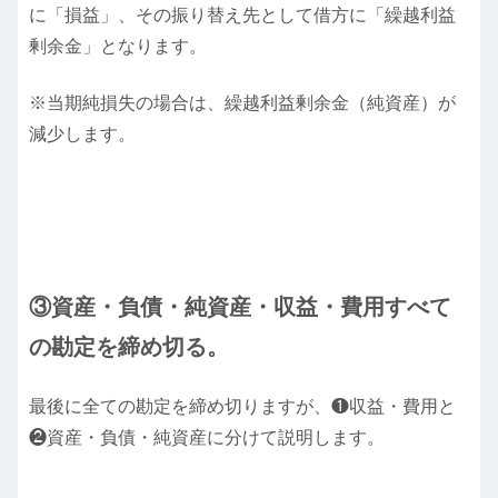
に「損益」、その振り替え先として借方に「繰越利益
剰余金」となります。
※当期純損失の場合は、繰越利益剰余金（純資産）が
減少します。
③資産・負債・純資産・収益・費用すべて
の勘定を締め切る。
最後に全ての勘定を締め切りますが、❶収益・費用と
❷資産・負債・純資産に分けて説明します。