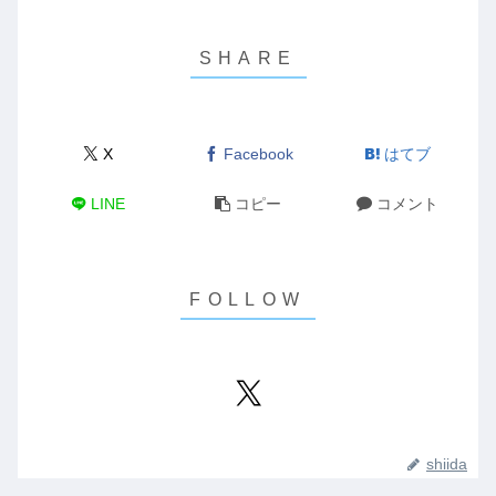
X
Facebook
はてブ
LINE
コピー
コメント
shiida