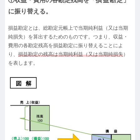
に振り替える。
損益勘定とは、総勘定元帳上で当期純利益（又は当期
純損失）を算出するためのものです。つまり、収益・
費用の各勘定残高を損益勘定に振り替えることによ
り、
損益勘定の残高は当期純利益（又は当期純損失
）
を表します。