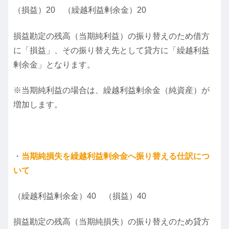
（損益）20 （繰越利益剰余金）20
損益勘定の残高（当期純利益）の振り替えのため借方
に「損益」、その振り替え先として貸方に「繰越利益
剰余金」となります。
※当期純利益の場合は、繰越利益剰余金（純資産）が
増加します。
・
当期純損失を繰越利益剰余金へ振り替える仕訳につ
いて
（繰越利益剰余金）40 （損益）40
損益勘定の残高（当期純損失）の振り替えのため貸方