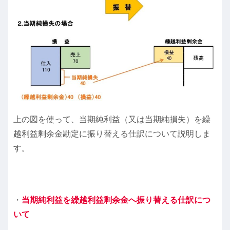
上の図を使って、当期純利益（又は当期純損失）を繰
越利益剰余金勘定に振り替える仕訳について説明しま
す。
・
当期純利益を繰越利益剰余金へ振り替える仕訳につ
いて