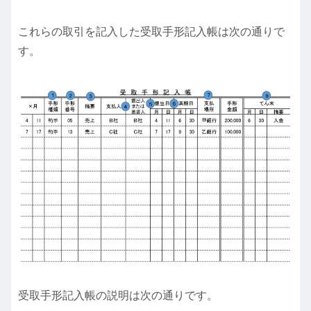
これらの取引を記入した受取手形記入帳は次の通りで
す。
受取手形記入帳の説明は次の通りです。