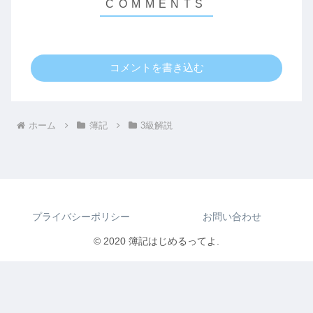
コメントを書き込む
ホーム
簿記
3級解説
プライバシーポリシー
お問い合わせ
© 2020 簿記はじめるってよ.