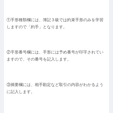
①手形種類欄には、簿記３級では約束手形のみを学習
しますので「約手」となります。
②手形番号欄には、手形には予め番号が印字されてい
ますので、その番号を記入します。
③摘要欄には、相手勘定など取引の内容がわかるよう
に記入します。