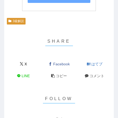
3級解説
X
Facebook
はてブ
LINE
コピー
コメント