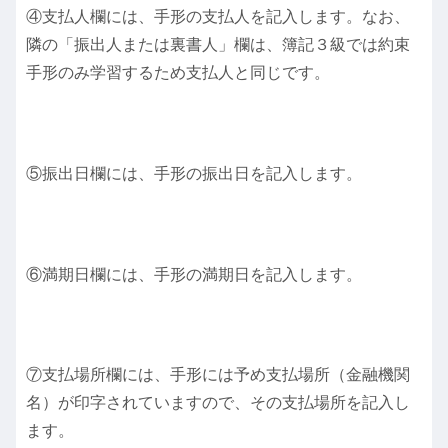
④支払人欄には、手形の支払人を記入します。なお、
隣の「振出人または裏書人」欄は、簿記３級では約束
手形のみ学習するため支払人と同じです。
⑤振出日欄には、手形の振出日を記入します。
⑥満期日欄には、手形の満期日を記入します。
⑦支払場所欄には、手形には予め支払場所（金融機関
名）が印字されていますので、その支払場所を記入し
ます。