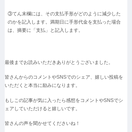
③てん末欄には、その支払手形がどのように減少した
のかを記入します。満期日に手形代金を支払った場合
は、摘要に「支払」と記入します。
最後までお読みいただきありがとうございました。
皆さんからのコメントやSNSでのシェア、嬉しい投稿を
いただくと本当に励みになります。
もしこの記事が気に入ったら感想をコメントやSNSでシ
ェアしていただけると嬉しいです。
皆さんの声を聞かせてくださいね！