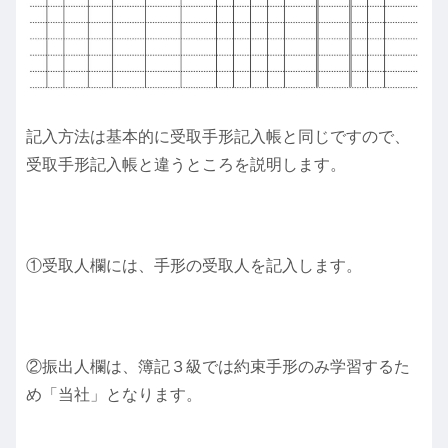
記入方法は基本的に受取手形記入帳と同じですので、
受取手形記入帳と違うところを説明します。
①受取人欄には、手形の受取人を記入します。
②振出人欄は、簿記３級では約束手形のみ学習するた
め「当社」となります。