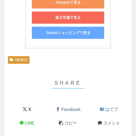
Amazonで見る
楽天市場で見る
Yahoo!ショッピングで見る
3級解説
X
Facebook
はてブ
LINE
コピー
コメント