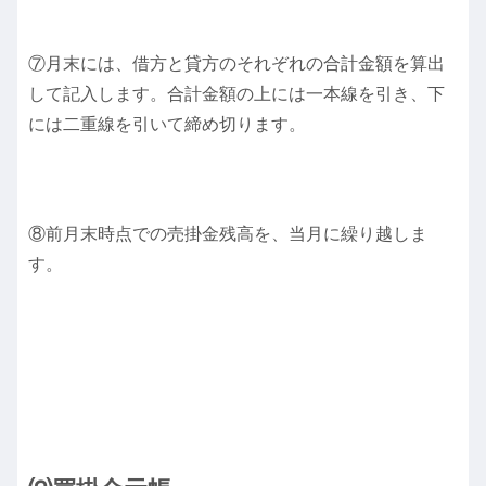
⑦月末には、借方と貸方のそれぞれの合計金額を算出
して記入します。合計金額の上には一本線を引き、下
には二重線を引いて締め切ります。
⑧前月末時点での売掛金残高を、当月に繰り越しま
す。