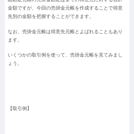
金額ですが、今回の売掛金元帳を作成することで得意
先別の金額を把握することができます。
なお、売掛金元帳は得意先元帳とよばれることもあり
ます。
いくつかの取引例を使って、売掛金元帳を見てみまし
ょう。
【取引例】