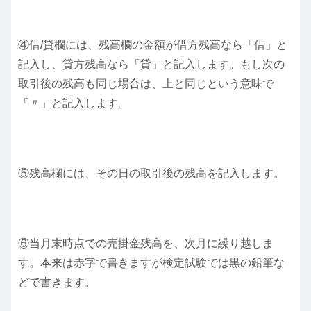
④借/貸欄には、残高欄の金額が借方残高なら「借」と
記入し、貸方残高なら「貸」と記入します。もし次の
取引後の残高も同じ場合は、上と同じという意味で
「〃」と記入します。
⑤残高欄には、その日の取引後の残高を記入します。
⑥当月末時点での売掛金残高を、次月に繰り越しま
す。本来は赤字で書きますが検定試験では黒の鉛筆な
どで書きます。