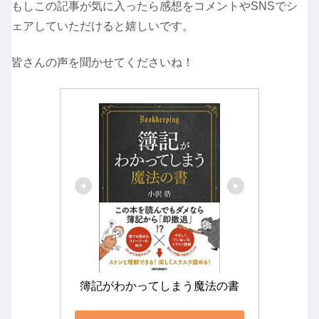
もしこの記事が気に入ったら感想をコメントやSNSでシ
ェアしていただけると嬉しいです。
皆さんの声を聞かせてくださいね！
簿記がわかってしまう魔法の書