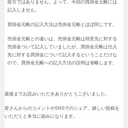
取引ではありません。よって、今回の買掛金元帳には
記入しません。
買掛金元帳の記入方法は売掛金元帳とほぼ同じです。
売掛金元帳との違いは、売掛金元帳は得意先に対する
売掛金ついて記入していましたが、買掛金元帳は仕入
先に対する買掛金について記入するということだけな
ので、買掛金元帳への記入方法の説明は省略します。
最後までお読みいただきありがとうございました。
皆さんからのコメントやSNSでのシェア、嬉しい投稿を
いただくと本当に励みになります。