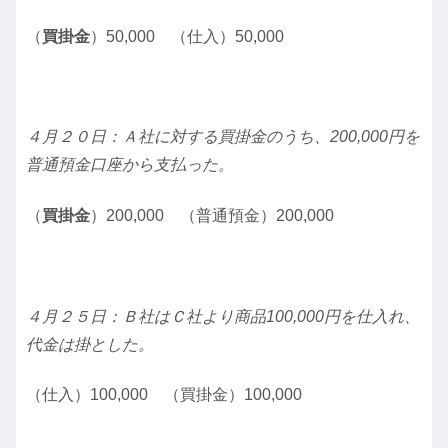
（
買掛金
）50,000 （仕入）50,000
４月２０日：Ａ社に対する買掛金のうち、200,000円を
普通預金口座から支払った。
（
買掛金
）200,000 （普通預金）200,000
４月２５日：Ｂ社はＣ社より商品100,000円を仕入れ、
代金は掛とした。
（仕入）100,000 （買掛金）100,000