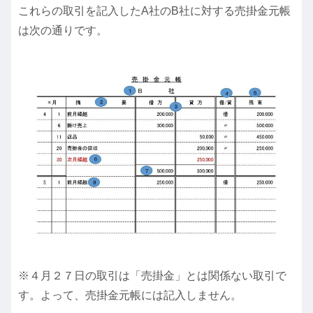
これらの取引を記入したA社のB社に対する売掛金元帳
は次の通りです。
※４月２７日の取引は「売掛金」とは関係ない取引で
す。よって、売掛金元帳には記入しません。