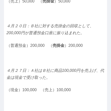
（売上）50,000 （
売掛金
）50,000
４月２０日：Ｂ社に対する売掛金の回収として、
200,000円が普通預金口座に振り込まれた。
（普通預金）200,000 （
売掛金
）200,000
４月２７日：Ａ社はＢ社に商品100,000円を売上げ、代
金は現金で受け取った。
（現金）100,000 （売上）100,000