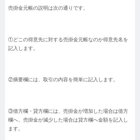
売掛金元帳の説明は次の通りです。
①どこの得意先に対する売掛金元帳なのか得意先名を
記入します。
②摘要欄には、取引の内容を簡単に記入します。
③借方欄・貸方欄には、売掛金が増加した場合は借方
欄へ、売掛金が減少した場合は貸方欄へ金額を記入し
ます。