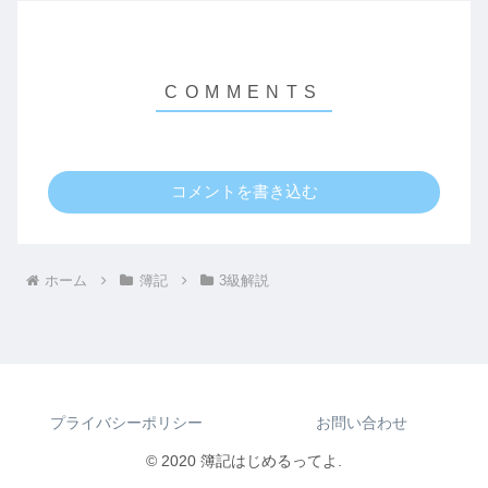
コメントを書き込む
ホーム
簿記
3級解説
プライバシーポリシー
お問い合わせ
© 2020 簿記はじめるってよ.