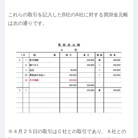
これらの取引を記入したB社のA社に対する買掛金元帳
は次の通りです。
※４月２５日の取引はＣ社との取引であり、Ａ社との