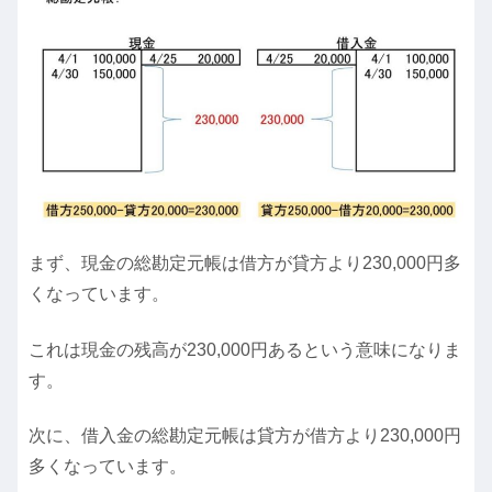
まず、現金の総勘定元帳は借方が貸方より230,000円多
くなっています。
これは現金の残高が230,000円あるという意味になりま
す。
次に、借入金の総勘定元帳は貸方が借方より230,000円
多くなっています。