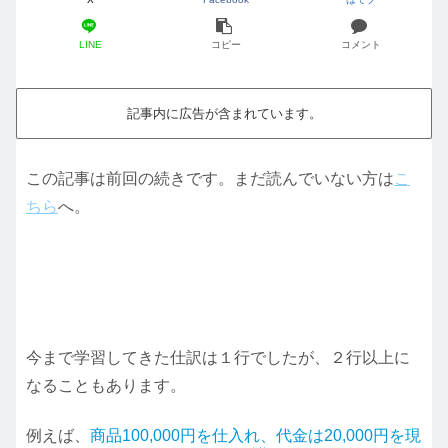
LINE
コピー
コメント
記事内に広告が含まれています。
この記事は前回の続きです。まだ読んでいない方は
こ
ちら
へ。
今まで学習してきた仕訳は１行でしたが、２行以上に
なることもあります。
例えば、
商品100,000円を仕入れ、代金は20,000円を現