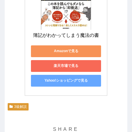
簿記がわかってしまう魔法の書
Amazonで見る
楽天市場で見る
Yahoo!ショッピングで見る
3級解説