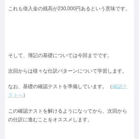
これも借入金の残高が230,000円あるという意味です。
そして、簿記の基礎については今回までです。
次回からは様々な仕訳パターンについて学習します。
なお、基礎の確認テストを準備しています。（
確認テ
ストへ
）
この確認テストを解けるようになってから、次回から
の仕訳に進むことをオススメします。