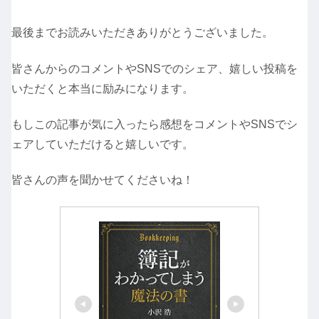
最後までお読みいただきありがとうございました。
皆さんからのコメントやSNSでのシェア、嬉しい投稿を
いただくと本当に励みになります。
もしこの記事が気に入ったら感想をコメントやSNSでシ
ェアしていただけると嬉しいです。
皆さんの声を聞かせてくださいね！