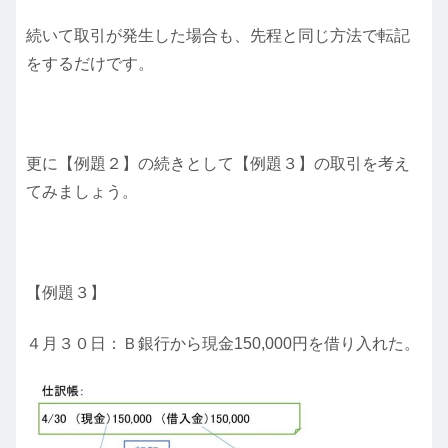
続いて取引が発生した場合も、先程と同じ方法で転記
をするだけです。
更に【例題２】の続きとして【例題３】の取引を考え
てみましょう。
【例題３】
４月３０日：Ｂ銀行から現金150,000円を借り入れた。