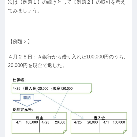
次は【例題１】の続きとして【例題２】の取引を考え
てみましょう。
【例題２】
４月２５日：Ａ銀行から借り入れた100,000円のうち、
20,000円を現金で返した。