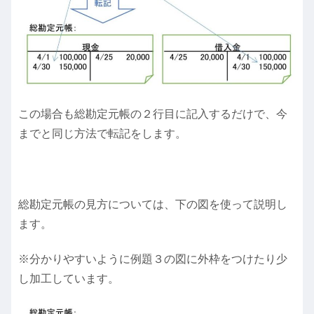
この場合も総勘定元帳の２行目に記入するだけで、今
までと同じ方法で転記をします。
総勘定元帳の見方については、下の図を使って説明し
ます。
※分かりやすいように例題３の図に外枠をつけたり少
し加工しています。