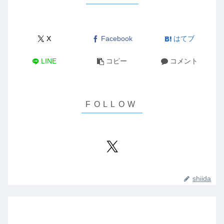
X
Facebook
はてブ
LINE
コピー
コメント
shiida