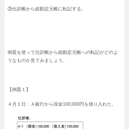
③仕訳帳から総勘定元帳に転記する。
例題を使って仕訳帳から総勘定元帳への転記がどのよ
うなものか見てみましょう。
【例題１】
４月１日：Ａ銀行から現金100,000円を借り入れた。