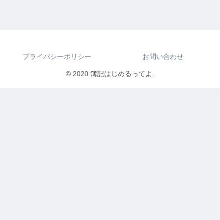
プライバシーポリシー
お問い合わせ
© 2020 簿記はじめるってよ.